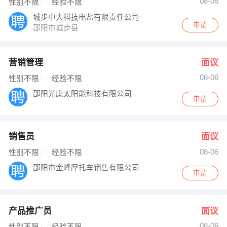
08-06
性别不限
经验不限
城步中大科技电盐有限责任公司
申请
邵阳市城步县
营销管理
面议
08-06
性别不限
经验不限
邵阳光康太阳能科技有限公司
申请
销售员
面议
08-06
性别不限
经验不限
邵阳市金峰摩托车销售有限公司
申请
产品推广员
面议
08-06
性别不限
经验不限