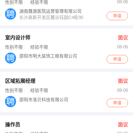
08-06
性别不限
经验不限
湖南魏源医院运营管理有限公司
申请
长沙高新开发区麓谷钰园C4栋901
室内设计师
面议
08-06
性别不限
经验不限
邵阳市明大装饰工程有限公司
申请
区域拓展经理
面议
08-06
性别不限
经验不限
邵阳市洛贝科技有限公司
申请
操作员
面议