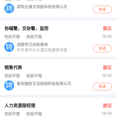
邵阳光康太阳能科技有限公司
申请
协辅警，交协警，监控
面议
08-06
性别不限
经验不限
战狼特卫训练基地
申请
中方县中方大道白兔瓷砖对面
销售代表
面议
08-06
性别不限
经验不限
衡阳旗胜互动网络科技有限公司
申请
人力资源部经理
面议
08-06
性别不限
经验不限