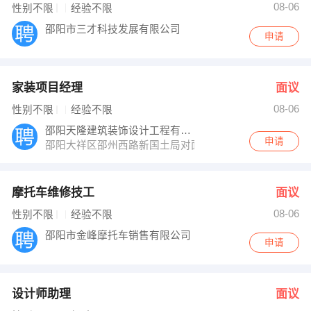
08-06
性别不限
经验不限
邵阳市三才科技发展有限公司
申请
家装项目经理
面议
08-06
性别不限
经验不限
邵阳天隆建筑装饰设计工程有限公司
申请
邵阳大祥区邵州西路新国土局对面
摩托车维修技工
面议
08-06
性别不限
经验不限
邵阳市金峰摩托车销售有限公司
申请
设计师助理
面议