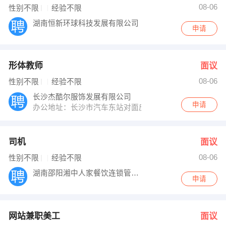
08-06
性别不限
经验不限
湖南恒新环球科技发展有限公司
申请
形体教师
面议
08-06
性别不限
经验不限
长沙杰酷尔服饰发展有限公司
申请
办公地址：长沙市汽车东站对面皮革市场3栋8号
司机
面议
08-06
性别不限
经验不限
湖南邵阳湘中人家餐饮连锁管理有限公司
申请
网站兼职美工
面议