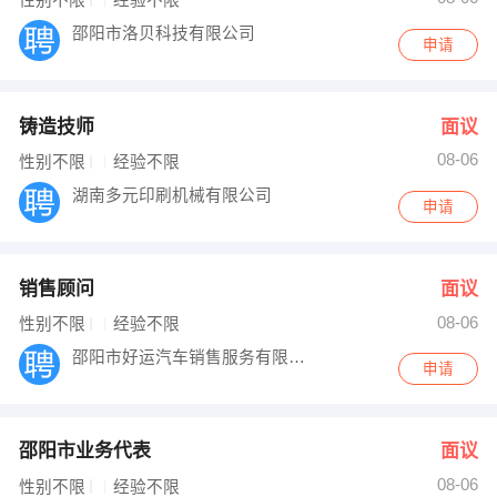
邵阳市洛贝科技有限公司
申请
铸造技师
面议
08-06
性别不限
经验不限
湖南多元印刷机械有限公司
申请
销售顾问
面议
08-06
性别不限
经验不限
邵阳市好运汽车销售服务有限责任公司
申请
邵阳市业务代表
面议
08-06
性别不限
经验不限