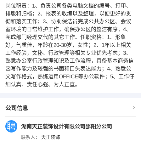
岗位职责：1、负责公司各类电脑文档的编号、打印、
排版和归档；2、报表的收编以及整理，以便更好的贯
彻和落实工作；3、协助保洁员完成公共办公区、会议
室环境的日常维护工作，确保办公区的整洁有序；4、
完成部门经理交代的其它工作。任职资格：1、形象
好，气质佳，年龄在20-30岁，女性；2、1年以上相关
工作经验，文秘、行政管理等相关专业优先考虑；3、
熟悉办公室行政管理知识及工作流程，具备基本商务信
函写作能力及较强的书面和口头表达能力；4、熟悉公
文写作格式，熟练运用OFFICE等办公软件；5、工作仔
细认真、责任心强、为人正直。
公司信息
湖南天正装饰设计有限公司邵阳分公司
联系人：
天正装饰