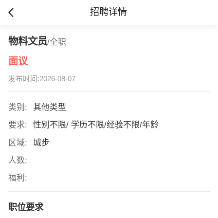
招聘详情
物料文员
/全职
面议
发布时间:2026-08-07
类别:
其他类型
要求:
性别不限/ 学历不限/经验不限/年龄
区域:
城步
人数:
福利:
职位要求