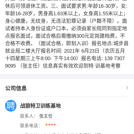
休后可领退休工资。三、面试要求男:年龄16-30岁，女:
年龄16-28岁，男身高1.63米以上，女身高1.55米以上；
身心健康，无纹身，无违法犯罪记录（户籍不限）。面
试者持本人身份证或户口本，必须由家长陪同到指定地
点报名面试，面试合格后需缴纳300元定岗建档费，不
合格不收费。（面试合格，即刻入训）报名地点:城步县
就业局二楼大厅报名时间: 2021年 6月23日（农历五月
十四星期三上午8:00- 下午14:00）报名电话: 139 7307
9095 （张主任）信息真实有效欢迎到特 训基地考察
公司信息
战狼特卫训练基地
联系人：
张主任
****
联系电话：