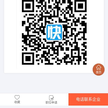
电话联系企业
收藏
职位申请