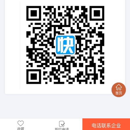
电话联系企业
收藏
职位申请