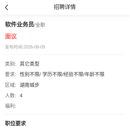
招聘详情
软件业务员
/全职
面议
发布时间:2026-08-09
类别:
其它类型
要求:
性别不限/ 学历不限/经验不限/年龄不限
区域:
湖南城步
人数:
4
福利:
职位要求