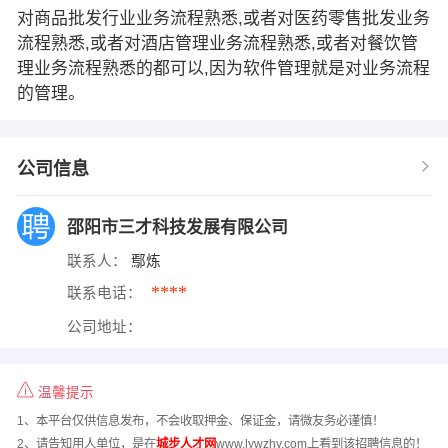
对商品批发行业业务流程熟悉,或者对医药零售批发业务
流程熟悉,或者对酒店管理业务流程熟悉,或者对餐饮管
理业务流程熟悉的都可以,因为软件管理就是对业务流程
的管理。
公司信息
邵阳市三才科技发展有限公司
联系人：
鄢炼
****
联系电话：
公司地址：
温馨提示
1、本平台仅供信息发布，不会收取押金、保证金，请微友务必谨慎！
2、请告知用人单位，是在
城步人才网
www.lywzhy.com上看到该招聘信息的！