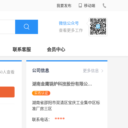
我要发布
移动端
微信公众号
查看更多工作
联系客服
会员中心
公司信息
更多信息
50人查看
湖南金鹰锅炉科技股份有限公司
实名认证
湖南省邵阳市双清区宝庆工业集中区标
准厂房三区
****
联系电话：