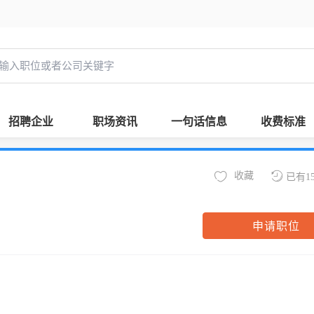
招聘企业
职场资讯
一句话信息
收费标准
收藏
已有1
申请职位