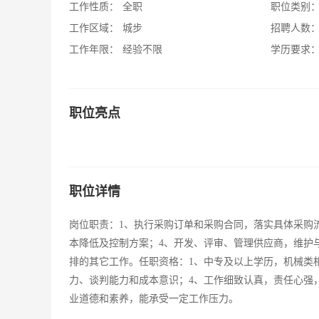
工作性质：
全职
职位类别
工作区域：
城步
招聘人数
工作年限：
经验不限
学历要求
职位亮点
职位详情
岗位职责：1、执行采购订单和采购合同，落实具体采购
本降低及控制方案；4、开发、评审、管理供应商，维护
排的其它工作。任职资格：1、中专及以上学历，机械类
力、谈判能力和成本意识；4、工作细致认真，责任心强
业道德和素养，能承受一定工作压力。