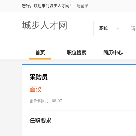
您好，欢迎来到城步人才网！
请登录
城步人才网
职位
首页
职位搜索
简历中心
采购员
面议
更新时间： 08-07
任职要求