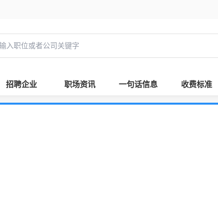
招聘企业
职场资讯
一句话信息
收费标准