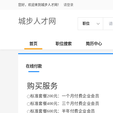
您好，欢迎来到城步人才网！
请登录
城步人才网
职位
首页
职位搜索
简历中心
在线付款
购买服务
标准套餐200元：一个月付费企业会员
标准套餐400元：三个月付费企业会员
标准套餐600元：半年付费企业会员