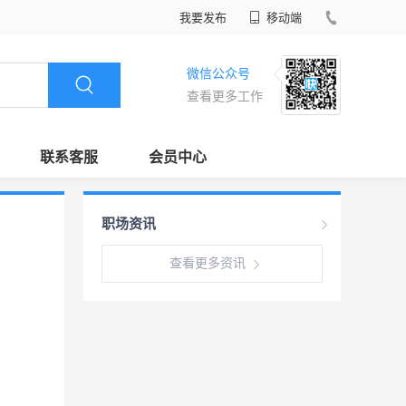
我要发布
移动端
微信公众号
查看更多工作
联系客服
会员中心
职场资讯
查看更多资讯