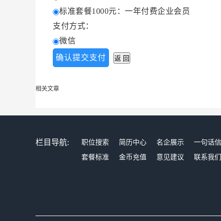
标准套餐1000元：一年付费企业会员
支付方式：
微信
相关文章
栏目导航:
职位搜索
简历中心
名企展示
一句话
套餐标准
金币充值
意见建议
联系我