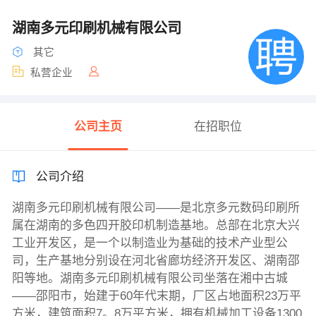
湖南多元印刷机械有限公司
其它
私营企业
公司主页
在招职位
公司介绍
湖南多元印刷机械有限公司——是北京多元数码印刷所
属在湖南的多色四开胶印机制造基地。总部在北京大兴
工业开发区，是一个以制造业为基础的技术产业型公
司，生产基地分别设在河北省廊坊经济开发区、湖南邵
阳等地。湖南多元印刷机械有限公司坐落在湘中古城
——邵阳市，始建于60年代末期，厂区占地面积23万平
方米，建筑面积7。8万平方米，拥有机械加工设备1300