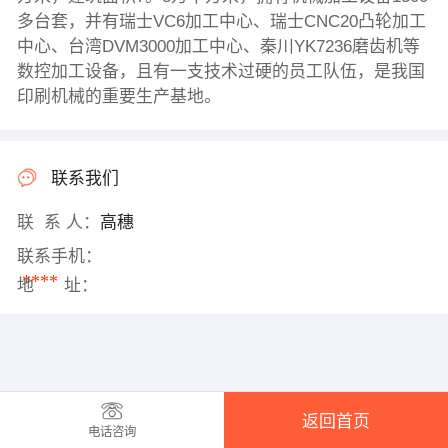
多台套，并有瑞士VC6加工中心、瑞士CNC20凸轮加工
中心、台湾DVM3000加工中心、秦川YK7236磨齿机等
数控加工设备，且有一支技术过硬的员工队伍，是我国
印刷机械的重要生产基地。
联系我们
联 系 人：
高穗
联系手机：
****
地 址：
返回首页
电话咨询