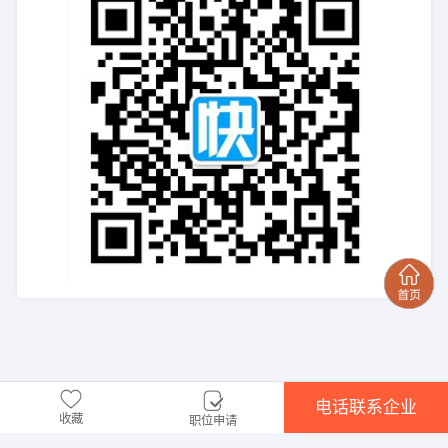
电话联系企业
收藏
职位申请