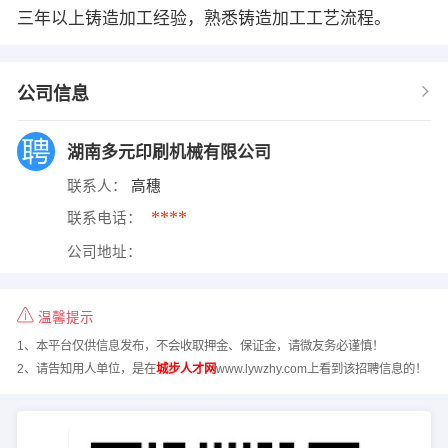
三年以上铸造加工经验，熟悉铸造加工工艺流程。
公司信息
湖南多元印刷机械有限公司
联系人：
高穗
****
联系电话：
公司地址：
温馨提示
1、本平台仅供信息发布，不会收取押金、保证金，请微友务必谨慎！
2、请告知用人单位，是在
城步人才网
www.lywzhy.com上看到该招聘信息的！