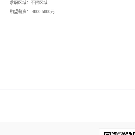
求职区域：
不限区域
期望薪资：
4000-5000元