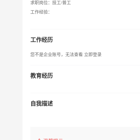
求职岗位：
技工/普工
工作经验：
工作经历
您不是企业账号，无法查看
立即登录
教育经历
自我描述