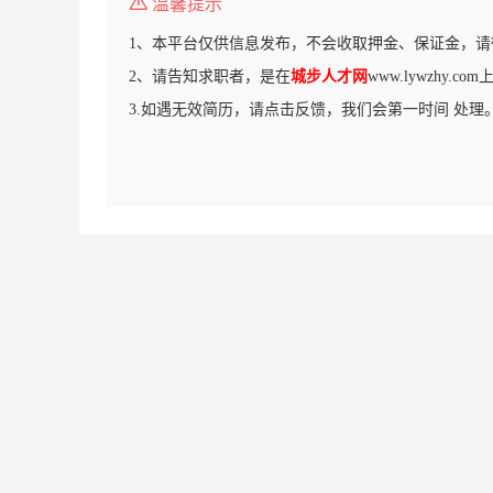
温馨提示
1、本平台仅供信息发布，不会收取押金、保证金，请
2、请告知求职者，是在
城步人才网
www.lywzhy.
3.如遇无效简历，请点击反馈，我们会第一时间 处理