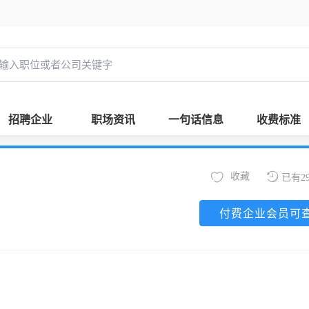
招聘企业
职场资讯
一句话信息
收费标准
收藏
已有2
付费企业会员可