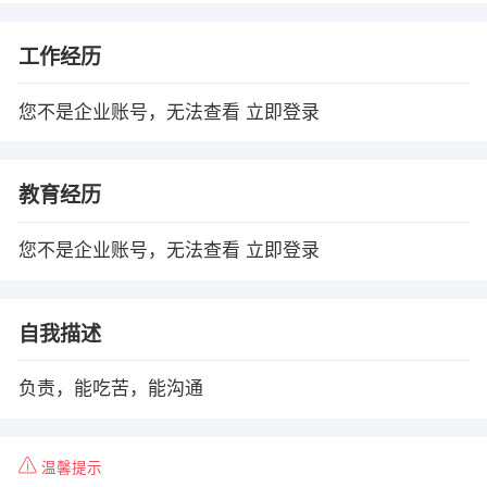
工作经历
您不是企业账号，无法查看
立即登录
教育经历
您不是企业账号，无法查看
立即登录
自我描述
负责，能吃苦，能沟通
温馨提示